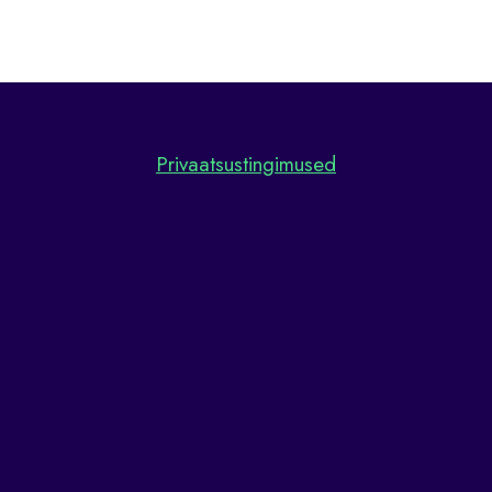
Privaatsustingimused